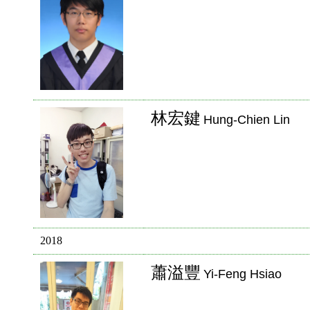
林宏鍵
Hung-Chien Lin
2018
蕭溢豐
Yi-Feng Hsiao