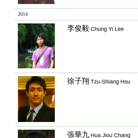
2014
李俊毅
Chung Yi Lee
徐子翔
Tzu-Shiang Hsu
張華九
Hua Jiou Chang