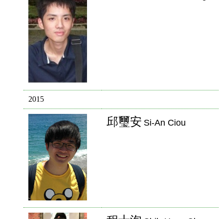
2015
邱璽安
Si-An Ciou