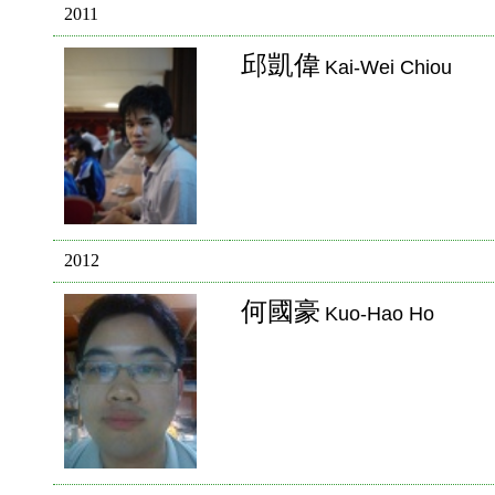
2011
邱凱偉
Kai-Wei Chiou
2012
何國豪
Kuo-Hao Ho