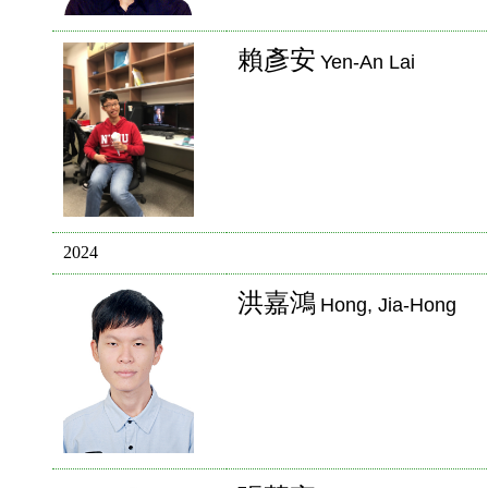
賴彥安
Yen-An Lai
2024
洪嘉鴻
Hong, Jia-Hong