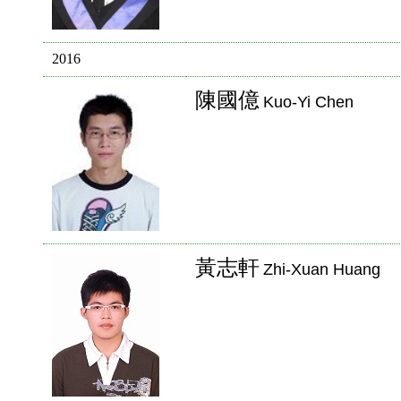
2016
陳國億
Kuo-Yi Chen
黃志軒
Zhi-Xuan Huang