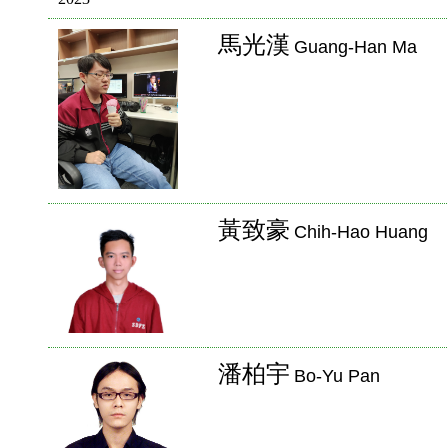
馬光漢
Guang-Han Ma
黃致豪
Chih-Hao Huang
潘柏宇
Bo-Yu Pan