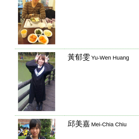
黃郁雯
Yu-Wen Huang
邱美嘉
Mei-Chia Chiu