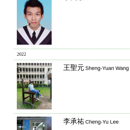
2022
王聖元
Sheng-Yuan Wang
李承祐
Cheng-Yu Lee