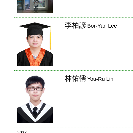
李柏諺
Bor-Yan Lee
林佑儒
You-Ru Lin
2023