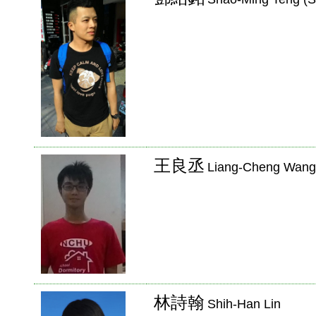
王良丞
Liang-Cheng Wang
林詩翰
Shih-Han Lin