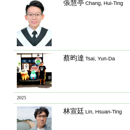
張慧亭
Chang, Hui-Ting
蔡昀達
Tsai, Yun-Da
2025
林宣廷
Lin, Hsuan-Ting