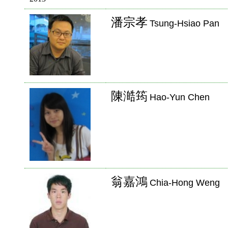
潘宗孝
Tsung-Hsiao Pan
陳澔筠
Hao-Yun Chen
翁嘉鴻
Chia-Hong Weng