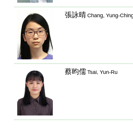
張詠晴
Chang, Yung-Chin
蔡昀儒
Tsai, Yun-Ru