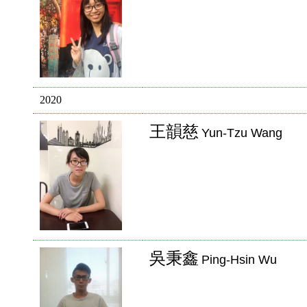
2020
王韻慈
Yun-Tzu Wang
吳秉鑫
Ping-Hsin Wu