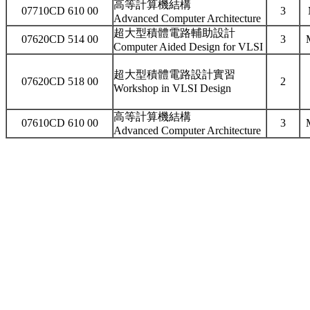
高等計算機結構
07710CD 610 00
3
Advanced Computer Architecture
超大型積體電路輔助設計
07620CD 514 00
3
Computer Aided Design for VLSI
超大型積體電路設計實習
07620CD 518 00
2
Workshop in VLSI Design
高等計算機結構
07610CD 610 00
3
Advanced Computer Architecture