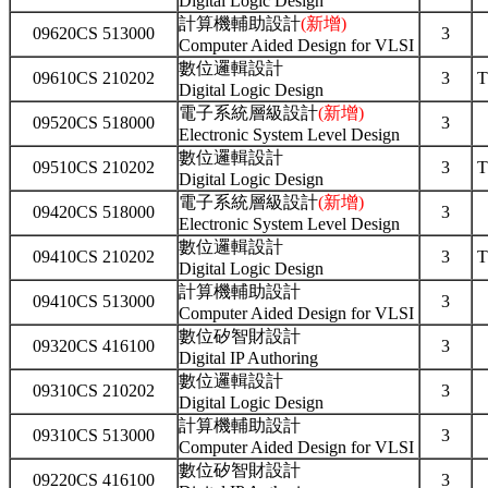
Digital Logic Design
計算機輔助設計
(新增)
09620CS 513000
3
Computer Aided Design for VLSI
數位邏輯設計
09610CS 210202
3
T
Digital Logic Design
電子系統層級設計
(新增)
09520CS 518000
3
Electronic System Level Design
數位邏輯設計
09510CS 210202
3
T
Digital Logic Design
電子系統層級設計
(新增)
09420CS 518000
3
Electronic System Level Design
數位邏輯設計
09410CS 210202
3
T
Digital Logic Design
計算機輔助設計
09410CS 513000
3
Computer Aided Design for VLSI
數位矽智財設計
09320CS 416100
3
Digital IP Authoring
數位邏輯設計
09310CS 210202
3
Digital Logic Design
計算機輔助設計
09310CS 513000
3
Computer Aided Design for VLSI
數位矽智財設計
09220CS 416100
3